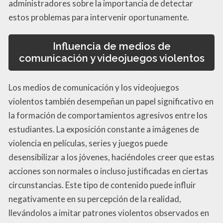
administradores sobre la importancia de detectar
estos problemas para intervenir oportunamente.
Influencia de medios de
comunicación y videojuegos violentos
Los medios de comunicación y los videojuegos
violentos también desempeñan un papel significativo en
la formación de comportamientos agresivos entre los
estudiantes. La exposición constante a imágenes de
violencia en películas, series y juegos puede
desensibilizar a los jóvenes, haciéndoles creer que estas
acciones son normales o incluso justificadas en ciertas
circunstancias. Este tipo de contenido puede influir
negativamente en su percepción de la realidad,
llevándolos a imitar patrones violentos observados en