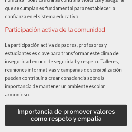
que se cumplan es fundamental para restablecer la
confianza en el sistema educativo.
Participación activa de la comunidad
La participación activa de padres, profesores y
estudiantes es clave para transformar este clima de
inseguridad en uno de seguridad y respeto. Talleres,
reuniones informativas y campañas de sensibilización
pueden contribuir a crear consciencia sobre la
importancia de mantener un ambiente escolar
armonioso.
Importancia de promover valores
como respeto y empatía