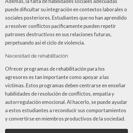
Además, la falta de habilidades sociales adecuadas
puede dificultar su integración en contextos laborales o
sociales posteriores. Estudiantes que no han aprendido
a resolver conflictos pacíficamente pueden repetir
patrones destructivos en sus relaciones futuras,
perpetuando así el ciclo de violencia.
Necesidad de rehabilitación
Ofrecer programas de rehabilitación para los
agresores es tan importante como apoyar a las
víctimas. Estos programas deben centrarse en enseñar
habilidades de resolución de conflictos, empatía y
autorregulación emocional. Al hacerlo, se puede ayudar
a estos estudiantes a reconducir sus comportamientos
y convertirse en miembros productivos de la sociedad.