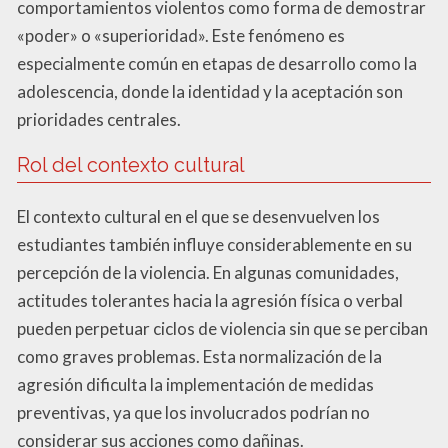
comportamientos violentos como forma de demostrar
«poder» o «superioridad». Este fenómeno es
especialmente común en etapas de desarrollo como la
adolescencia, donde la identidad y la aceptación son
prioridades centrales.
Rol del contexto cultural
El contexto cultural en el que se desenvuelven los
estudiantes también influye considerablemente en su
percepción de la violencia. En algunas comunidades,
actitudes tolerantes hacia la agresión física o verbal
pueden perpetuar ciclos de violencia sin que se perciban
como graves problemas. Esta normalización de la
agresión dificulta la implementación de medidas
preventivas, ya que los involucrados podrían no
considerar sus acciones como dañinas.