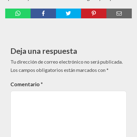
Deja una respuesta
Tu dirección de correo electrónico no será publicada.
Los campos obligatorios están marcados con
*
Comentario
*