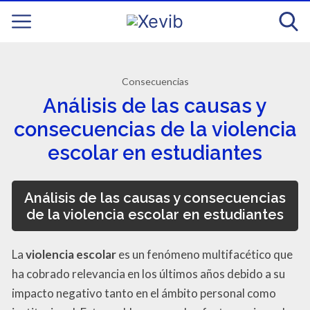
Consecuencias
Análisis de las causas y
consecuencias de la violencia
escolar en estudiantes
Análisis de las
causas y consecuencias
de la violencia escolar
en estudiantes
La
violencia escolar
es un fenómeno multifacético que
ha cobrado relevancia en los últimos años debido a su
impacto negativo tanto en el ámbito personal como