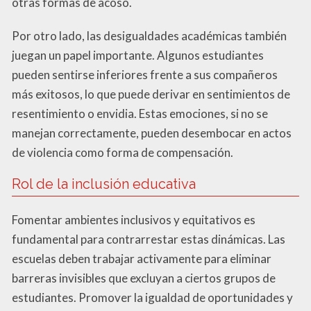
otras formas de acoso.
Por otro lado, las desigualdades académicas también
juegan un papel importante. Algunos estudiantes
pueden sentirse inferiores frente a sus compañeros
más exitosos, lo que puede derivar en sentimientos de
resentimiento o envidia. Estas emociones, si no se
manejan correctamente, pueden desembocar en actos
de violencia como forma de compensación.
Rol de la inclusión educativa
Fomentar ambientes inclusivos y equitativos es
fundamental para contrarrestar estas dinámicas. Las
escuelas deben trabajar activamente para eliminar
barreras invisibles que excluyan a ciertos grupos de
estudiantes. Promover la igualdad de oportunidades y