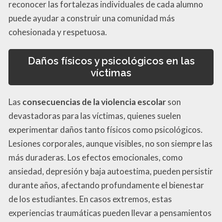
reconocer las fortalezas individuales de cada alumno
puede ayudar a construir una comunidad más
cohesionada y respetuosa.
Daños físicos y psicológicos en las
víctimas
Las
consecuencias de la violencia escolar
son
devastadoras para las víctimas, quienes suelen
experimentar daños tanto físicos como psicológicos.
Lesiones corporales, aunque visibles, no son siempre las
más duraderas. Los efectos emocionales, como
ansiedad, depresión y baja autoestima, pueden persistir
durante años, afectando profundamente el bienestar
de los estudiantes. En casos extremos, estas
experiencias traumáticas pueden llevar a pensamientos