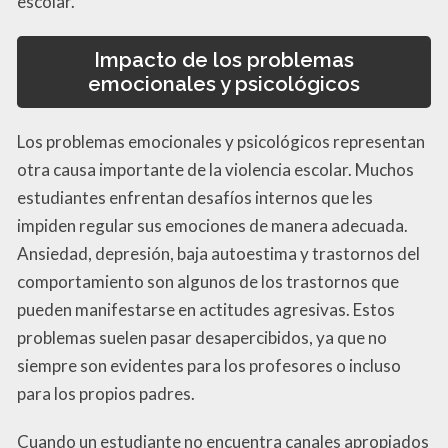
escolar.
Impacto de los problemas
emocionales y psicológicos
Los problemas emocionales y psicológicos representan
otra causa importante de la violencia escolar. Muchos
estudiantes enfrentan desafíos internos que les
impiden regular sus emociones de manera adecuada.
Ansiedad, depresión, baja autoestima y trastornos del
comportamiento son algunos de los trastornos que
pueden manifestarse en actitudes agresivas. Estos
problemas suelen pasar desapercibidos, ya que no
siempre son evidentes para los profesores o incluso
para los propios padres.
Cuando un estudiante no encuentra canales apropiados