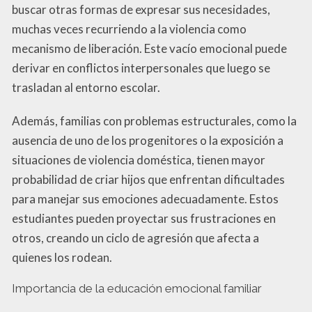
buscar otras formas de expresar sus necesidades,
muchas veces recurriendo a la violencia como
mecanismo de liberación. Este vacío emocional puede
derivar en conflictos interpersonales que luego se
trasladan al entorno escolar.
Además, familias con problemas estructurales, como la
ausencia de uno de los progenitores o la exposición a
situaciones de violencia doméstica, tienen mayor
probabilidad de criar hijos que enfrentan dificultades
para manejar sus emociones adecuadamente. Estos
estudiantes pueden proyectar sus frustraciones en
otros, creando un ciclo de agresión que afecta a
quienes los rodean.
Importancia de la educación emocional familiar