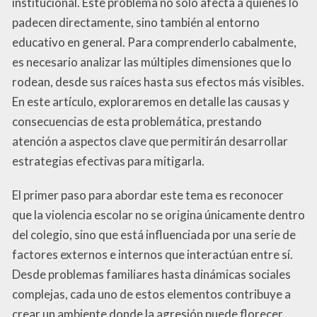
institucional. Este problema no solo afecta a quienes lo
padecen directamente, sino también al entorno
educativo en general. Para comprenderlo cabalmente,
es necesario analizar las múltiples dimensiones que lo
rodean, desde sus raíces hasta sus efectos más visibles.
En este artículo, exploraremos en detalle las causas y
consecuencias de esta problemática, prestando
atención a aspectos clave que permitirán desarrollar
estrategias efectivas para mitigarla.
El primer paso para abordar este tema es reconocer
que la violencia escolar no se origina únicamente dentro
del colegio, sino que está influenciada por una serie de
factores externos e internos que interactúan entre sí.
Desde problemas familiares hasta dinámicas sociales
complejas, cada uno de estos elementos contribuye a
crear un ambiente donde la agresión puede florecer.