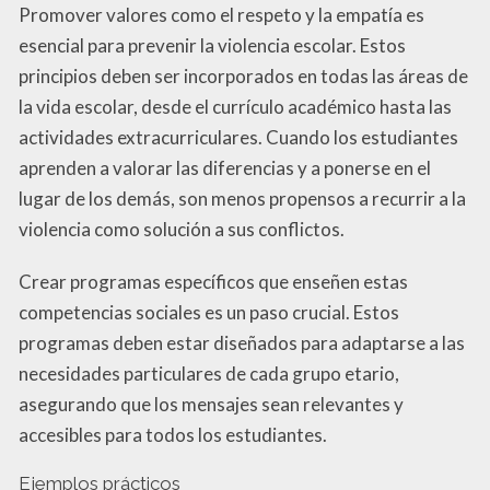
Promover valores como el respeto y la empatía es
esencial para prevenir la violencia escolar. Estos
principios deben ser incorporados en todas las áreas de
la vida escolar, desde el currículo académico hasta las
actividades extracurriculares. Cuando los estudiantes
aprenden a valorar las diferencias y a ponerse en el
lugar de los demás, son menos propensos a recurrir a la
violencia como solución a sus conflictos.
Crear programas específicos que enseñen estas
competencias sociales es un paso crucial. Estos
programas deben estar diseñados para adaptarse a las
necesidades particulares de cada grupo etario,
asegurando que los mensajes sean relevantes y
accesibles para todos los estudiantes.
Ejemplos prácticos