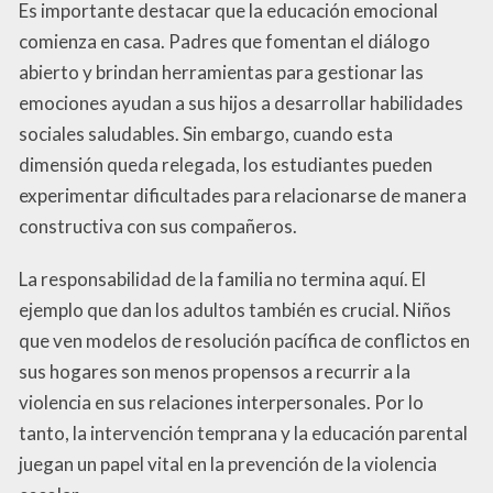
Es importante destacar que la educación emocional
comienza en casa. Padres que fomentan el diálogo
abierto y brindan herramientas para gestionar las
emociones ayudan a sus hijos a desarrollar habilidades
sociales saludables. Sin embargo, cuando esta
dimensión queda relegada, los estudiantes pueden
experimentar dificultades para relacionarse de manera
constructiva con sus compañeros.
La responsabilidad de la familia no termina aquí. El
ejemplo que dan los adultos también es crucial. Niños
que ven modelos de resolución pacífica de conflictos en
sus hogares son menos propensos a recurrir a la
violencia en sus relaciones interpersonales. Por lo
tanto, la intervención temprana y la educación parental
juegan un papel vital en la prevención de la violencia