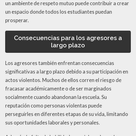
un ambiente de respeto mutuo puede contribuir a crear
un espacio donde todos los estudiantes puedan
prosperar.
Consecuencias para los agresores a
largo plazo
Los agresores también enfrentan consecuencias
significativas a largo plazo debido a su participación en
actos violentos. Muchos de ellos corren el riesgo de
fracasar académicamente o de ser marginados
socialmente cuando abandonan la escuela. Su
reputación como personas violentas puede
perseguirles en diferentes etapas de su vida, limitando
sus oportunidades laborales y personales.