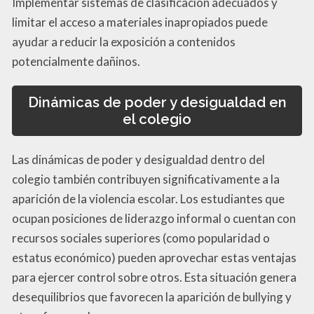
Implementar sistemas de clasificación adecuados y
limitar el acceso a materiales inapropiados puede
ayudar a reducir la exposición a contenidos
potencialmente dañinos.
Dinámicas de poder y desigualdad en
el colegio
Las dinámicas de poder y desigualdad dentro del
colegio también contribuyen significativamente a la
aparición de la violencia escolar. Los estudiantes que
ocupan posiciones de liderazgo informal o cuentan con
recursos sociales superiores (como popularidad o
estatus económico) pueden aprovechar estas ventajas
para ejercer control sobre otros. Esta situación genera
desequilibrios que favorecen la aparición de bullying y