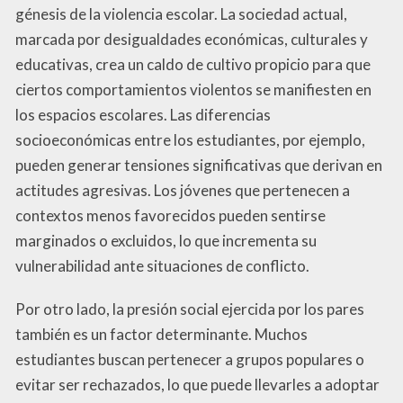
génesis de la violencia escolar. La sociedad actual,
marcada por desigualdades económicas, culturales y
educativas, crea un caldo de cultivo propicio para que
ciertos comportamientos violentos se manifiesten en
los espacios escolares. Las diferencias
socioeconómicas entre los estudiantes, por ejemplo,
pueden generar tensiones significativas que derivan en
actitudes agresivas. Los jóvenes que pertenecen a
contextos menos favorecidos pueden sentirse
marginados o excluidos, lo que incrementa su
vulnerabilidad ante situaciones de conflicto.
Por otro lado, la presión social ejercida por los pares
también es un factor determinante. Muchos
estudiantes buscan pertenecer a grupos populares o
evitar ser rechazados, lo que puede llevarles a adoptar