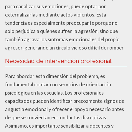
para canalizar sus emociones, puede optar por
externalizarlas mediante actos violentos. Esta
tendencia es especialmente preocupante porque no
solo perjudica a quienes sufren la agresión, sino que
también agrava los síntomas emocionales del propio
agresor, generando un círculo vicioso difícil de romper.
Necesidad de intervención profesional
Para abordar esta dimensión del problema, es
fundamental contar con servicios de orientación
psicológica en las escuelas. Los profesionales
capacitados pueden identificar precozmente signos de
angustia emocional y ofrecer el apoyo necesario antes
de que se conviertan en conductas disruptivas.
Asimismo, es importante sensibilizar a docentes y