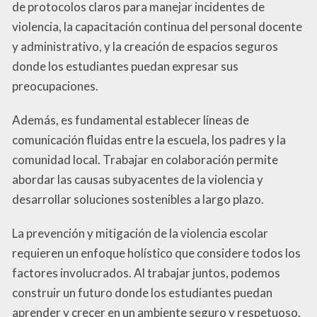
de protocolos claros para manejar incidentes de
violencia, la capacitación continua del personal docente
y administrativo, y la creación de espacios seguros
donde los estudiantes puedan expresar sus
preocupaciones.
Además, es fundamental establecer líneas de
comunicación fluidas entre la escuela, los padres y la
comunidad local. Trabajar en colaboración permite
abordar las causas subyacentes de la violencia y
desarrollar soluciones sostenibles a largo plazo.
La prevención y mitigación de la violencia escolar
requieren un enfoque holístico que considere todos los
factores involucrados. Al trabajar juntos, podemos
construir un futuro donde los estudiantes puedan
aprender y crecer en un ambiente seguro y respetuoso.