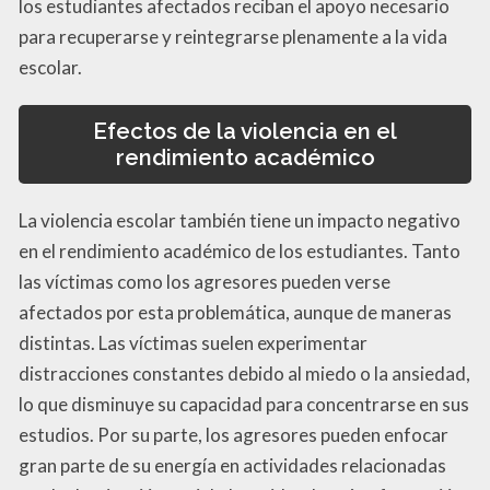
los estudiantes afectados reciban el apoyo necesario
para recuperarse y reintegrarse plenamente a la vida
escolar.
Efectos de la violencia en el
rendimiento académico
La violencia escolar también tiene un impacto negativo
en el rendimiento académico de los estudiantes. Tanto
las víctimas como los agresores pueden verse
afectados por esta problemática, aunque de maneras
distintas. Las víctimas suelen experimentar
distracciones constantes debido al miedo o la ansiedad,
lo que disminuye su capacidad para concentrarse en sus
estudios. Por su parte, los agresores pueden enfocar
gran parte de su energía en actividades relacionadas