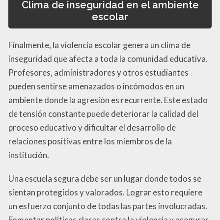
Clima de inseguridad en el ambiente
escolar
Finalmente, la violencia escolar genera un clima de
inseguridad que afecta a toda la comunidad educativa.
Profesores, administradores y otros estudiantes
pueden sentirse amenazados o incómodos en un
ambiente donde la agresión es recurrente. Este estado
de tensión constante puede deteriorar la calidad del
proceso educativo y dificultar el desarrollo de
relaciones positivas entre los miembros de la
institución.
Una escuela segura debe ser un lugar donde todos se
sientan protegidos y valorados. Lograr esto requiere
un esfuerzo conjunto de todas las partes involucradas.
Fomentar políticas claras contra la violencia y asegurar