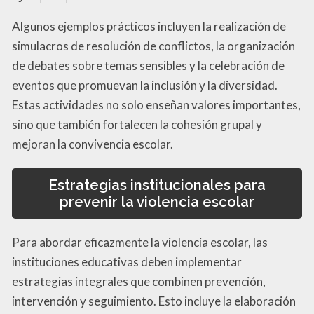
Algunos ejemplos prácticos incluyen la realización de
simulacros de resolución de conflictos, la organización
de debates sobre temas sensibles y la celebración de
eventos que promuevan la inclusión y la diversidad.
Estas actividades no solo enseñan valores importantes,
sino que también fortalecen la cohesión grupal y
mejoran la convivencia escolar.
Estrategias institucionales para
prevenir la violencia escolar
Para abordar eficazmente la violencia escolar, las
instituciones educativas deben implementar
estrategias integrales que combinen prevención,
intervención y seguimiento. Esto incluye la elaboración