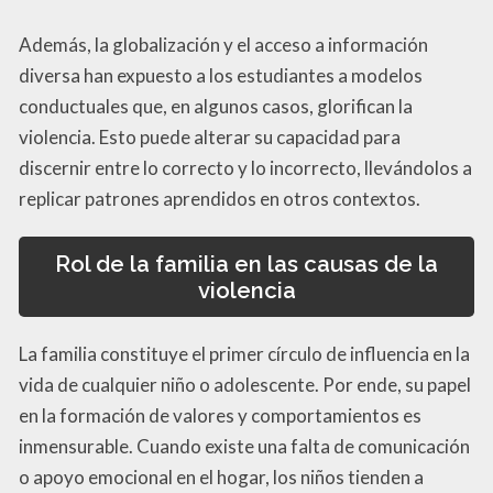
Además, la globalización y el acceso a información
diversa han expuesto a los estudiantes a modelos
conductuales que, en algunos casos, glorifican la
violencia. Esto puede alterar su capacidad para
discernir entre lo correcto y lo incorrecto, llevándolos a
replicar patrones aprendidos en otros contextos.
Rol de la familia en las
causas de la
violencia
La familia constituye el primer círculo de influencia en la
vida de cualquier niño o adolescente. Por ende, su papel
en la formación de valores y comportamientos es
inmensurable. Cuando existe una falta de comunicación
o apoyo emocional en el hogar, los niños tienden a