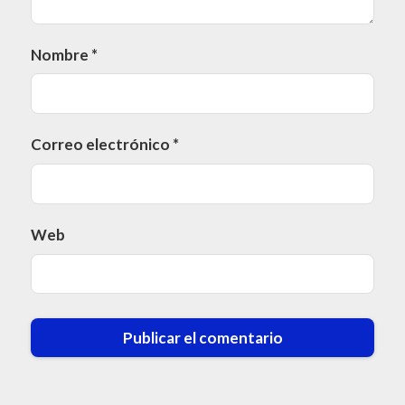
Nombre
*
Correo electrónico
*
Web