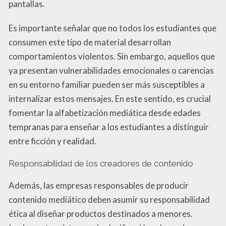
pantallas.
Es importante señalar que no todos los estudiantes que
consumen este tipo de material desarrollan
comportamientos violentos. Sin embargo, aquellos que
ya presentan vulnerabilidades emocionales o carencias
en su entorno familiar pueden ser más susceptibles a
internalizar estos mensajes. En este sentido, es crucial
fomentar la alfabetización mediática desde edades
tempranas para enseñar a los estudiantes a distinguir
entre ficción y realidad.
Responsabilidad de los creadores de contenido
Además, las empresas responsables de producir
contenido mediático deben asumir su responsabilidad
ética al diseñar productos destinados a menores.