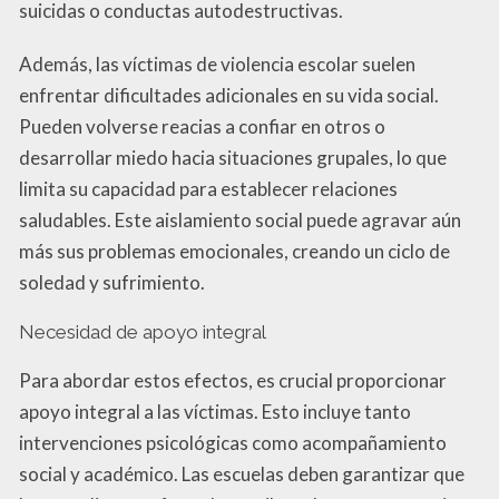
suicidas o conductas autodestructivas.
Además, las víctimas de violencia escolar suelen
enfrentar dificultades adicionales en su vida social.
Pueden volverse reacias a confiar en otros o
desarrollar miedo hacia situaciones grupales, lo que
limita su capacidad para establecer relaciones
saludables. Este aislamiento social puede agravar aún
más sus problemas emocionales, creando un ciclo de
soledad y sufrimiento.
Necesidad de apoyo integral
Para abordar estos efectos, es crucial proporcionar
apoyo integral a las víctimas. Esto incluye tanto
intervenciones psicológicas como acompañamiento
social y académico. Las escuelas deben garantizar que