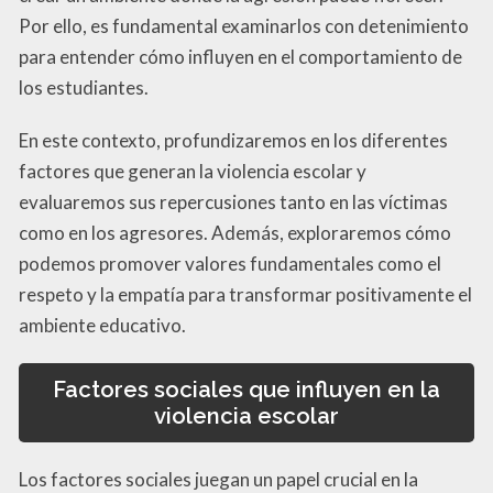
Por ello, es fundamental examinarlos con detenimiento
para entender cómo influyen en el comportamiento de
los estudiantes.
En este contexto, profundizaremos en los diferentes
factores que generan la violencia escolar y
evaluaremos sus repercusiones tanto en las víctimas
como en los agresores. Además, exploraremos cómo
podemos promover valores fundamentales como el
respeto y la empatía para transformar positivamente el
ambiente educativo.
Factores sociales que influyen en la
violencia escolar
Los factores sociales juegan un papel crucial en la