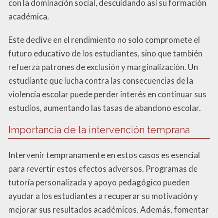
con la dominación social, descuidando así su formación
académica.
Este declive en el rendimiento no solo compromete el
futuro educativo de los estudiantes, sino que también
refuerza patrones de exclusión y marginalización. Un
estudiante que lucha contra las consecuencias de la
violencia escolar puede perder interés en continuar sus
estudios, aumentando las tasas de abandono escolar.
Importancia de la intervención temprana
Intervenir tempranamente en estos casos es esencial
para revertir estos efectos adversos. Programas de
tutoría personalizada y apoyo pedagógico pueden
ayudar a los estudiantes a recuperar su motivación y
mejorar sus resultados académicos. Además, fomentar