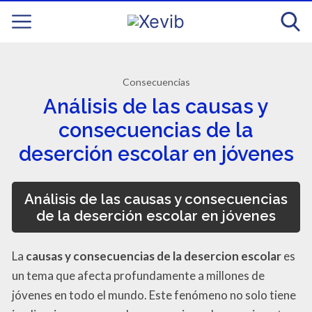
Consecuencias
Análisis de las causas y
consecuencias de la
deserción escolar en jóvenes
Análisis de las causas y consecuencias
de la deserción escolar en jóvenes
La
causas y consecuencias de la desercion escolar
es
un tema que afecta profundamente a millones de
jóvenes en todo el mundo. Este fenómeno no solo tiene