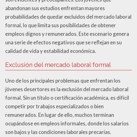
abandonan sus estudios enfrentan mayores
probabilidades de quedar excluidos del mercado laboral
formal, lo que limita sus posibilidades de obtener
empleos dignos y remunerados. Este escenario genera
una serie de efectos negativos que se reflejan en su
calidad de vida y estabilidad económica.
Exclusión del mercado laboral formal
Uno de los principales problemas que enfrentan los
jóvenes desertores es la exclusión del mercado laboral
formal. Sin un título o certificación académica, es difícil
competir por trabajos especializados o bien
remunerados. En lugar de ello, muchos terminan
ocupándose en empleos informales, donde los salarios
son bajos y las condiciones laborales precarias.