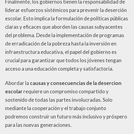
Finalmente, los gobiernos tienen la responsabilidad de
liderar esfuerzos sistémicos para prevenir la deserción
escolar. Esto implica la formulación de políticas públicas
claras y eficaces que aborden las causas subyacentes
del problema. Desde la implementación de programas
de erradicación de la pobreza hasta la inversión en
infraestructura educativa, el papel del gobierno es
crucial para garantizar que todos los jóvenes tengan
acceso a una educación completa y satisfactoria.
Abordar la
causas y consecuencias de la desercion
escolar
requiere un compromiso compartido y
sostenido de todas las partes involucradas. Solo
mediante la cooperación y el trabajo conjunto
podremos construir un futuro más inclusivo y próspero
para las nuevas generaciones.