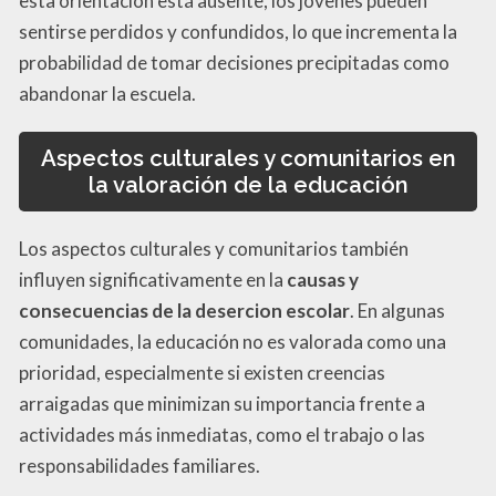
esta orientación está ausente, los jóvenes pueden
sentirse perdidos y confundidos, lo que incrementa la
probabilidad de tomar decisiones precipitadas como
abandonar la escuela.
Aspectos culturales y comunitarios en
la valoración de la educación
Los aspectos culturales y comunitarios también
influyen significativamente en la
causas y
consecuencias de la desercion escolar
. En algunas
comunidades, la educación no es valorada como una
prioridad, especialmente si existen creencias
arraigadas que minimizan su importancia frente a
actividades más inmediatas, como el trabajo o las
responsabilidades familiares.