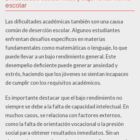
escolar
Las dificultades académicas también son una causa
común de deserción escolar. Algunos estudiantes
enfrentan desafíos específicos en materias
fundamentales como matemáticas o lenguaje, lo que
puede llevar a un bajo rendimiento general. Este
desempeño deficiente puede generar ansiedad y
estrés, haciendo que los jóvenes se sientan incapaces
de cumplir con los requisitos académicos.
Es importante destacar que el bajo rendimiento no
siempre se debe a la falta de capacidad intelectual. En
muchos casos, se relaciona con factores externos,
como la falta de orientación vocacional o la presión
social para obtener resultados inmediatos. Sin un