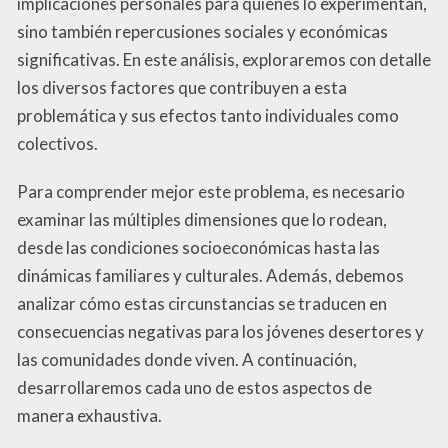
implicaciones personales para quienes lo experimentan,
sino también repercusiones sociales y económicas
significativas. En este análisis, exploraremos con detalle
los diversos factores que contribuyen a esta
problemática y sus efectos tanto individuales como
colectivos.
Para comprender mejor este problema, es necesario
examinar las múltiples dimensiones que lo rodean,
desde las condiciones socioeconómicas hasta las
dinámicas familiares y culturales. Además, debemos
analizar cómo estas circunstancias se traducen en
consecuencias negativas para los jóvenes desertores y
las comunidades donde viven. A continuación,
desarrollaremos cada uno de estos aspectos de
manera exhaustiva.