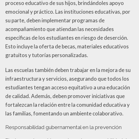
proceso educativo de sus hijos, brindándoles apoyo
emocional y práctico. Las instituciones educativas, por
su parte, deben implementar programas de
acompañamiento que atiendan las necesidades
específicas de los estudiantes en riesgo de deserción.
Esto incluye la oferta de becas, materiales educativos
gratuitos y tutorías personalizadas.
Las escuelas también deben trabajar en la mejora de su
infraestructura y servicios, asegurando que todos los
estudiantes tengan acceso equitativo a una educación
de calidad. Además, deben promover iniciativas que
fortalezcan la relación entre la comunidad educativa y
las familias, fomentando un ambiente colaborativo.
Responsabilidad gubernamental en la prevención