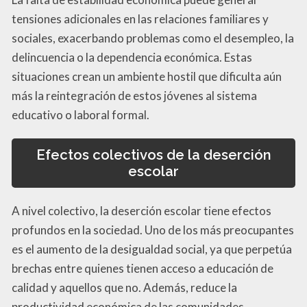
tensiones adicionales en las relaciones familiares y
sociales, exacerbando problemas como el desempleo, la
delincuencia o la dependencia económica. Estas
situaciones crean un ambiente hostil que dificulta aún
más la reintegración de estos jóvenes al sistema
educativo o laboral formal.
Efectos colectivos de la deserción
escolar
A nivel colectivo, la deserción escolar tiene efectos
profundos en la sociedad. Uno de los más preocupantes
es el aumento de la desigualdad social, ya que perpetúa
brechas entre quienes tienen acceso a educación de
calidad y aquellos que no. Además, reduce la
productividad económica de las comunidades