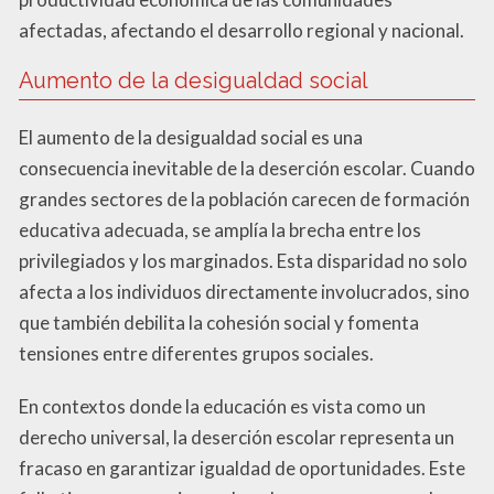
afectadas, afectando el desarrollo regional y nacional.
Aumento de la desigualdad social
El aumento de la desigualdad social es una
consecuencia inevitable de la deserción escolar. Cuando
grandes sectores de la población carecen de formación
educativa adecuada, se amplía la brecha entre los
privilegiados y los marginados. Esta disparidad no solo
afecta a los individuos directamente involucrados, sino
que también debilita la cohesión social y fomenta
tensiones entre diferentes grupos sociales.
En contextos donde la educación es vista como un
derecho universal, la deserción escolar representa un
fracaso en garantizar igualdad de oportunidades. Este