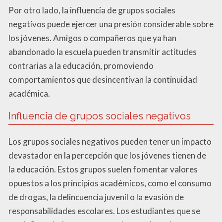
Por otro lado, la influencia de grupos sociales
negativos puede ejercer una presión considerable sobre
los jóvenes. Amigos o compañeros que ya han
abandonado la escuela pueden transmitir actitudes
contrarias a la educación, promoviendo
comportamientos que desincentivan la continuidad
académica.
Influencia de grupos sociales negativos
Los grupos sociales negativos pueden tener un impacto
devastador en la percepción que los jóvenes tienen de
la educación. Estos grupos suelen fomentar valores
opuestos a los principios académicos, como el consumo
de drogas, la delincuencia juvenil o la evasión de
responsabilidades escolares. Los estudiantes que se