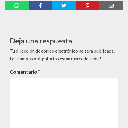
Deja una respuesta
Tu dirección de correo electrónico no será publicada.
Los campos obligatorios están marcados con
*
Comentario
*