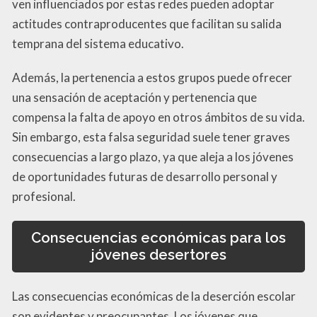
ven influenciados por estas redes pueden adoptar
actitudes contraproducentes que facilitan su salida
temprana del sistema educativo.
Además, la pertenencia a estos grupos puede ofrecer
una sensación de aceptación y pertenencia que
compensa la falta de apoyo en otros ámbitos de su vida.
Sin embargo, esta falsa seguridad suele tener graves
consecuencias a largo plazo, ya que aleja a los jóvenes
de oportunidades futuras de desarrollo personal y
profesional.
Consecuencias económicas para los
jóvenes desertores
Las consecuencias económicas de la deserción escolar
son evidentes y preocupantes. Los jóvenes que