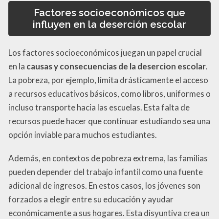
Factores socioeconómicos que
influyen en la deserción escolar
Los factores socioeconómicos juegan un papel crucial
en la
causas y consecuencias de la desercion escolar
.
La pobreza, por ejemplo, limita drásticamente el acceso
a recursos educativos básicos, como libros, uniformes o
incluso transporte hacia las escuelas. Esta falta de
recursos puede hacer que continuar estudiando sea una
opción inviable para muchos estudiantes.
Además, en contextos de pobreza extrema, las familias
pueden depender del trabajo infantil como una fuente
adicional de ingresos. En estos casos, los jóvenes son
forzados a elegir entre su educación y ayudar
económicamente a sus hogares. Esta disyuntiva crea un