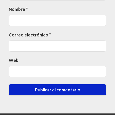
Nombre
*
Correo electrónico
*
Web