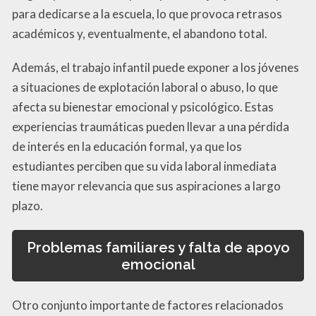
para dedicarse a la escuela, lo que provoca retrasos
académicos y, eventualmente, el abandono total.
Además, el trabajo infantil puede exponer a los jóvenes
a situaciones de explotación laboral o abuso, lo que
afecta su bienestar emocional y psicológico. Estas
experiencias traumáticas pueden llevar a una pérdida
de interés en la educación formal, ya que los
estudiantes perciben que su vida laboral inmediata
tiene mayor relevancia que sus aspiraciones a largo
plazo.
Problemas familiares y falta de apoyo
emocional
Otro conjunto importante de factores relacionados