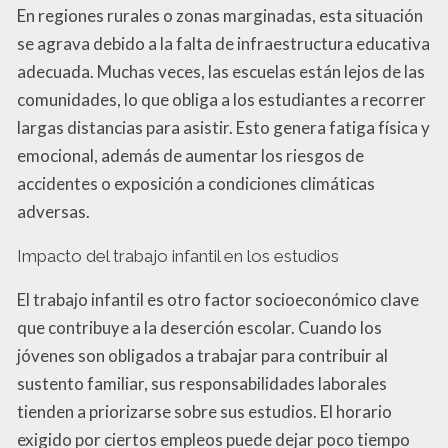
En regiones rurales o zonas marginadas, esta situación
se agrava debido a la falta de infraestructura educativa
adecuada. Muchas veces, las escuelas están lejos de las
comunidades, lo que obliga a los estudiantes a recorrer
largas distancias para asistir. Esto genera fatiga física y
emocional, además de aumentar los riesgos de
accidentes o exposición a condiciones climáticas
adversas.
Impacto del trabajo infantil en los estudios
El trabajo infantil es otro factor socioeconómico clave
que contribuye a la deserción escolar. Cuando los
jóvenes son obligados a trabajar para contribuir al
sustento familiar, sus responsabilidades laborales
tienden a priorizarse sobre sus estudios. El horario
exigido por ciertos empleos puede dejar poco tiempo