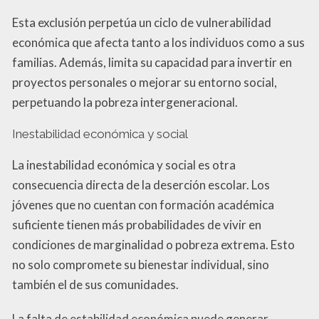
Esta exclusión perpetúa un ciclo de vulnerabilidad
económica que afecta tanto a los individuos como a sus
familias. Además, limita su capacidad para invertir en
proyectos personales o mejorar su entorno social,
perpetuando la pobreza intergeneracional.
Inestabilidad económica y social
La inestabilidad económica y social es otra
consecuencia directa de la deserción escolar. Los
jóvenes que no cuentan con formación académica
suficiente tienen más probabilidades de vivir en
condiciones de marginalidad o pobreza extrema. Esto
no solo compromete su bienestar individual, sino
también el de sus comunidades.
La falta de estabilidad económica puede generar