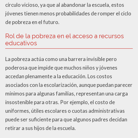
círculo vicioso, ya que al abandonar la escuela, estos
jóvenes tienen menos probabilidades de romper el ciclo
de pobreza en el futuro.
Rol de la pobreza en el acceso a recursos
educativos
La pobreza actúa como una barrera invisible pero
poderosa que impide que muchos niños y jóvenes
accedan plenamente a la educación. Los costos
asociados con la escolarización, aunque puedan parecer
mínimos para algunas familias, representan una carga
insostenible para otras. Por ejemplo, el costo de
uniformes, útiles escolares o cuotas administrativas
puede ser suficiente para que algunos padres decidan
retirar a sus hijos de la escuela.