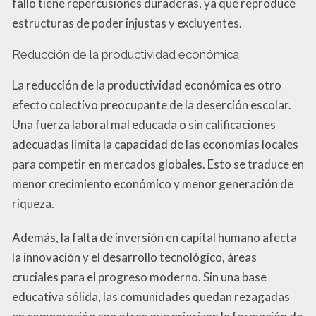
fallo tiene repercusiones duraderas, ya que reproduce
estructuras de poder injustas y excluyentes.
Reducción de la productividad económica
La reducción de la productividad económica es otro
efecto colectivo preocupante de la deserción escolar.
Una fuerza laboral mal educada o sin calificaciones
adecuadas limita la capacidad de las economías locales
para competir en mercados globales. Esto se traduce en
menor crecimiento económico y menor generación de
riqueza.
Además, la falta de inversión en capital humano afecta
la innovación y el desarrollo tecnológico, áreas
cruciales para el progreso moderno. Sin una base
educativa sólida, las comunidades quedan rezagadas