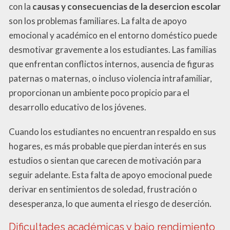
con la
causas y consecuencias de la desercion escolar
son los problemas familiares. La falta de apoyo
emocional y académico en el entorno doméstico puede
desmotivar gravemente a los estudiantes. Las familias
que enfrentan conflictos internos, ausencia de figuras
paternas o maternas, o incluso violencia intrafamiliar,
proporcionan un ambiente poco propicio para el
desarrollo educativo de los jóvenes.
Cuando los estudiantes no encuentran respaldo en sus
hogares, es más probable que pierdan interés en sus
estudios o sientan que carecen de motivación para
seguir adelante. Esta falta de apoyo emocional puede
derivar en sentimientos de soledad, frustración o
desesperanza, lo que aumenta el riesgo de deserción.
Dificultades académicas y bajo rendimiento