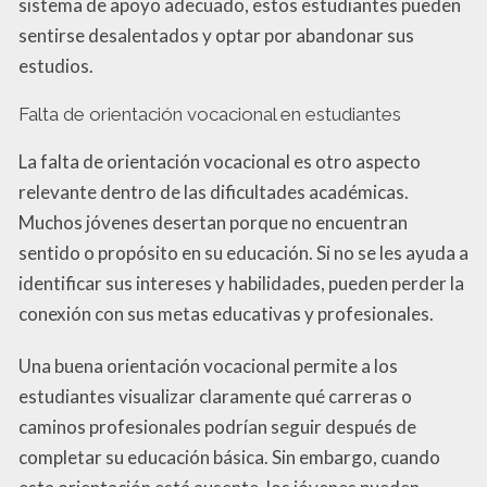
sistema de apoyo adecuado, estos estudiantes pueden
sentirse desalentados y optar por abandonar sus
estudios.
Falta de orientación vocacional en estudiantes
La falta de orientación vocacional es otro aspecto
relevante dentro de las dificultades académicas.
Muchos jóvenes desertan porque no encuentran
sentido o propósito en su educación. Si no se les ayuda a
identificar sus intereses y habilidades, pueden perder la
conexión con sus metas educativas y profesionales.
Una buena orientación vocacional permite a los
estudiantes visualizar claramente qué carreras o
caminos profesionales podrían seguir después de
completar su educación básica. Sin embargo, cuando