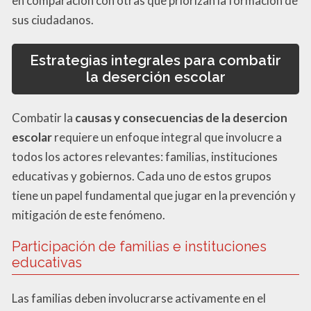
en comparación con otras que priorizan la formación de
sus ciudadanos.
Estrategias integrales para combatir
la deserción escolar
Combatir la
causas y consecuencias de la desercion
escolar
requiere un enfoque integral que involucre a
todos los actores relevantes: familias, instituciones
educativas y gobiernos. Cada uno de estos grupos
tiene un papel fundamental que jugar en la prevención y
mitigación de este fenómeno.
Participación de familias e instituciones
educativas
Las familias deben involucrarse activamente en el