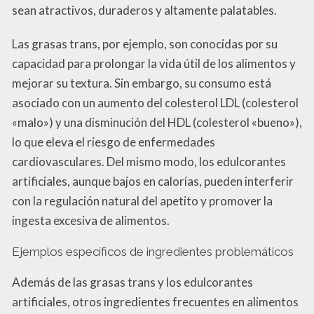
sean atractivos, duraderos y altamente palatables.
Las grasas trans, por ejemplo, son conocidas por su
capacidad para prolongar la vida útil de los alimentos y
mejorar su textura. Sin embargo, su consumo está
asociado con un aumento del colesterol LDL (colesterol
«malo») y una disminución del HDL (colesterol «bueno»),
lo que eleva el riesgo de enfermedades
cardiovasculares. Del mismo modo, los edulcorantes
artificiales, aunque bajos en calorías, pueden interferir
con la regulación natural del apetito y promover la
ingesta excesiva de alimentos.
Ejemplos específicos de ingredientes problemáticos
Además de las grasas trans y los edulcorantes
artificiales, otros ingredientes frecuentes en alimentos