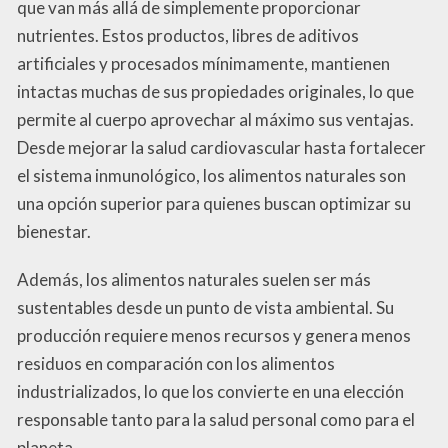
que van más allá de simplemente proporcionar
nutrientes. Estos productos, libres de aditivos
artificiales y procesados mínimamente, mantienen
intactas muchas de sus propiedades originales, lo que
permite al cuerpo aprovechar al máximo sus ventajas.
Desde mejorar la salud cardiovascular hasta fortalecer
el sistema inmunológico, los alimentos naturales son
una opción superior para quienes buscan optimizar su
bienestar.
Además, los alimentos naturales suelen ser más
sustentables desde un punto de vista ambiental. Su
producción requiere menos recursos y genera menos
residuos en comparación con los alimentos
industrializados, lo que los convierte en una elección
responsable tanto para la salud personal como para el
planeta.