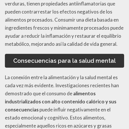
verduras, tienen propiedades antiinflamatorias que
pueden contrarrestar los efectos negativos de los
alimentos procesados. Consumir una dieta basada en
ingredientes frescos y minimamente procesados puede
ayudar a reducir la inflamación y restaurar el equilibrio
metabólico, mejorando así la calidad de vida general.
Consecuencias para la salud mental
La conexión entre la alimentación y la salud mental es
cada vez más evidente. Investigaciones recientes han
demostrado que el consumo de
alimentos
industrializados con alto contenido calórico y sus
consecuencias
puede influir negativamente en el
estado emocional y cognitivo. Estos alimentos,
especialmente aquellos ricos en azúcares y grasas