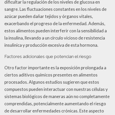
dificultar la regulación de los niveles de glucosa en
sangre. Las fluctuaciones constantes en los niveles de
azúcar pueden dañar tejidos y órganos vitales,
exacerbando el progreso de la enfermedad. Además,
estos alimentos pueden interferir con la sensibilidad a
la insulina, llevando a un círculo vicioso de resistencia
insulinica y producción excesiva de esta hormona.
Factores adicionales que potencian el riesgo
Otro factor importante es la exposición prolongada a
ciertos aditivos químicos presentes en alimentos
procesados. Algunos estudios sugieren que estos
compuestos pueden interactuar con nuestras células y
sistemas biológicos de maneras aún no completamente
comprendidas, potencialmente aumentando el riesgo
de desarrollar enfermedades crónicas. Este aspecto