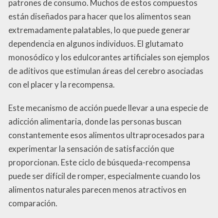
patrones de consumo. Muchos de estos compuestos
están diseñados para hacer que los alimentos sean
extremadamente palatables, lo que puede generar
dependencia en algunos individuos. El glutamato
monosódico y los edulcorantes artificiales son ejemplos
de aditivos que estimulan áreas del cerebro asociadas
con el placer y la recompensa.
Este mecanismo de acción puede llevar a una especie de
adicción alimentaria, donde las personas buscan
constantemente esos alimentos ultraprocesados para
experimentar la sensación de satisfacción que
proporcionan. Este ciclo de búsqueda-recompensa
puede ser difícil de romper, especialmente cuando los
alimentos naturales parecen menos atractivos en
comparación.