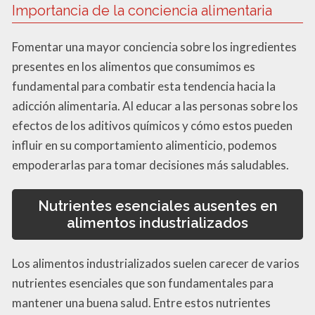
Importancia de la conciencia alimentaria
Fomentar una mayor conciencia sobre los ingredientes
presentes en los alimentos que consumimos es
fundamental para combatir esta tendencia hacia la
adicción alimentaria. Al educar a las personas sobre los
efectos de los aditivos químicos y cómo estos pueden
influir en su comportamiento alimenticio, podemos
empoderarlas para tomar decisiones más saludables.
Nutrientes esenciales ausentes en
alimentos industrializados
Los alimentos industrializados suelen carecer de varios
nutrientes esenciales que son fundamentales para
mantener una buena salud. Entre estos nutrientes