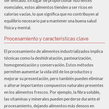
ser limitado. En lugar de proporcionar nutrientes
esenciales, estos alimentos tienden a ser ricos en
calorías vacías, lo que significa que no contribuyen al
equilibrio necesario para mantener una buena salud
física y mental.
Procesamiento y características clave
El procesamiento de alimentos industrializados implica
técnicas como la deshidratación, pasteurización,
homogeneización y conservación. Estos métodos
permiten aumentar la vida útil de los productos y
mejorar su presentación, pero también pueden eliminar
o alterar importantes compuestos naturales presentes
en los alimentos frescos. Por ejemplo, la fibra soluble,
las vitaminas y minerales pueden perderse durante el
procesamiento, dejando alimentos más densos en