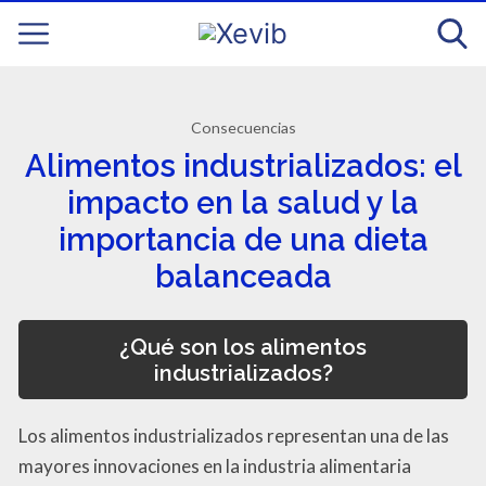
Consecuencias
Alimentos industrializados: el
impacto en la salud y la
importancia de una dieta
balanceada
¿Qué son los alimentos
industrializados?
Los alimentos industrializados representan una de las
mayores innovaciones en la industria alimentaria