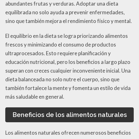
abundantes frutas y verduras. Adoptar una dieta
equilibrada no solo ayuda a prevenir enfermedades,
sino que también mejora el rendimiento físico y mental.
El equilibrio en la dieta se logra priorizando alimentos
frescos y minimizando el consumo de productos
ultraprocesados. Esto requiere planificación y
educación nutricional, pero los beneficios a largo plazo
superan con creces cualquier inconveniente inicial. Una
dieta balanceada no solo nutre el cuerpo, sino que
también fortalece la mente y fomenta un estilo de vida
más saludable en general.
Beneficios de los alimentos naturales
Los alimentos naturales ofrecen numerosos beneficios