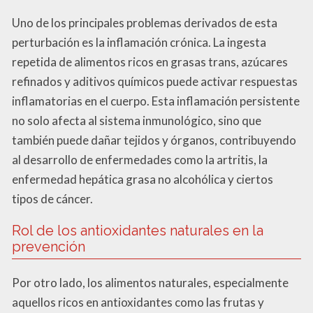
Uno de los principales problemas derivados de esta
perturbación es la inflamación crónica. La ingesta
repetida de alimentos ricos en grasas trans, azúcares
refinados y aditivos químicos puede activar respuestas
inflamatorias en el cuerpo. Esta inflamación persistente
no solo afecta al sistema inmunológico, sino que
también puede dañar tejidos y órganos, contribuyendo
al desarrollo de enfermedades como la artritis, la
enfermedad hepática grasa no alcohólica y ciertos
tipos de cáncer.
Rol de los antioxidantes naturales en la
prevención
Por otro lado, los alimentos naturales, especialmente
aquellos ricos en antioxidantes como las frutas y