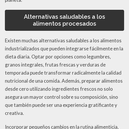
Alternativas saludables a los
alimentos procesados
Existen muchas alternativas saludables a los alimentos
industrializados que pueden integrarse fácilmente en la
dieta diaria. Optar por opciones como legumbres,
granos integrales, frutas frescas y verduras de
temporada puede transformar radicalmente la calidad
nutricional de una comida. Además, preparar alimentos
desde cero utilizando ingredientes frescos no solo
asegura un mayor control sobre su composición, sino
que también puede ser una experiencia gratificante y
creativa.
Incorporar pequeños cambios en la rutina alimenticia,