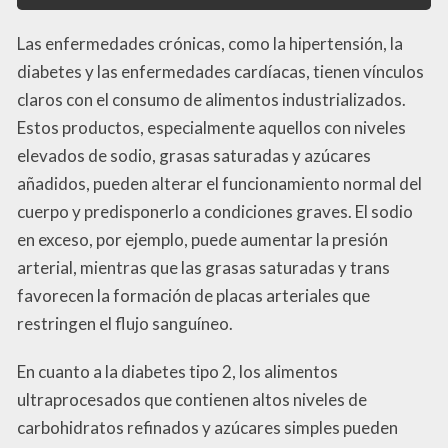
Las enfermedades crónicas, como la hipertensión, la
diabetes y las enfermedades cardíacas, tienen vínculos
claros con el consumo de alimentos industrializados.
Estos productos, especialmente aquellos con niveles
elevados de sodio, grasas saturadas y azúcares
añadidos, pueden alterar el funcionamiento normal del
cuerpo y predisponerlo a condiciones graves. El sodio
en exceso, por ejemplo, puede aumentar la presión
arterial, mientras que las grasas saturadas y trans
favorecen la formación de placas arteriales que
restringen el flujo sanguíneo.
En cuanto a la diabetes tipo 2, los alimentos
ultraprocesados que contienen altos niveles de
carbohidratos refinados y azúcares simples pueden