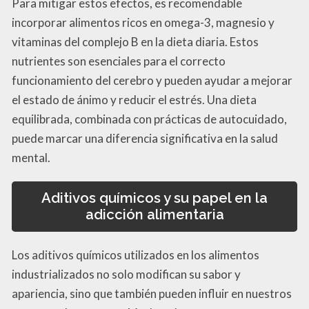
Para mitigar estos efectos, es recomendable
incorporar alimentos ricos en omega-3, magnesio y
vitaminas del complejo B en la dieta diaria. Estos
nutrientes son esenciales para el correcto
funcionamiento del cerebro y pueden ayudar a mejorar
el estado de ánimo y reducir el estrés. Una dieta
equilibrada, combinada con prácticas de autocuidado,
puede marcar una diferencia significativa en la salud
mental.
Aditivos químicos y su papel en la
adicción alimentaria
Los aditivos químicos utilizados en los alimentos
industrializados no solo modifican su sabor y
apariencia, sino que también pueden influir en nuestros