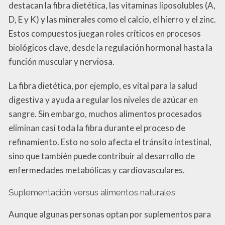
destacan la fibra dietética, las vitaminas liposolubles (A,
D, E y K) y las minerales como el calcio, el hierro y el zinc.
Estos compuestos juegan roles críticos en procesos
biológicos clave, desde la regulación hormonal hasta la
función muscular y nerviosa.
La fibra dietética, por ejemplo, es vital para la salud
digestiva y ayuda a regular los niveles de azúcar en
sangre. Sin embargo, muchos alimentos procesados
eliminan casi toda la fibra durante el proceso de
refinamiento. Esto no solo afecta el tránsito intestinal,
sino que también puede contribuir al desarrollo de
enfermedades metabólicas y cardiovasculares.
Suplementación versus alimentos naturales
Aunque algunas personas optan por suplementos para