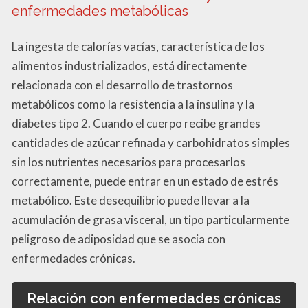
enfermedades metabólicas
La ingesta de calorías vacías, característica de los
alimentos industrializados, está directamente
relacionada con el desarrollo de trastornos
metabólicos como la resistencia a la insulina y la
diabetes tipo 2. Cuando el cuerpo recibe grandes
cantidades de azúcar refinada y carbohidratos simples
sin los nutrientes necesarios para procesarlos
correctamente, puede entrar en un estado de estrés
metabólico. Este desequilibrio puede llevar a la
acumulación de grasa visceral, un tipo particularmente
peligroso de adiposidad que se asocia con
enfermedades crónicas.
Relación con enfermedades crónicas