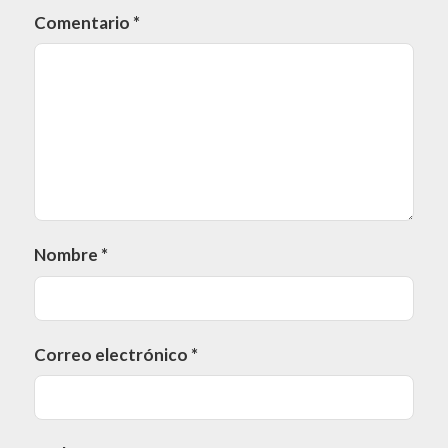
Comentario
*
Nombre
*
Correo electrónico
*