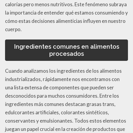
calorías pero menos nutritivos. Este fenómeno subraya
la importancia de entender qué estamos consumiendo y
cómo estas decisiones alimenticias influyen en nuestro
cuerpo.
Ingredientes comunes en alimentos
procesados
Cuando analizamos los ingredientes de los alimentos
industrializados, rápidamente nos encontramos con
una lista extensa de componentes que pueden ser
desconocidos para muchos consumidores. Entre los
ingredientes más comunes destacan grasas trans,
edulcorantes artificiales, colorantes sintéticos,
conservantes y emulsionantes. Todos estos elementos
juegan un papel crucial en la creación de productos que