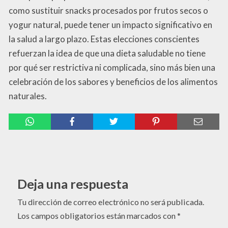
como sustituir snacks procesados por frutos secos o
yogur natural, puede tener un impacto significativo en
la salud a largo plazo. Estas elecciones conscientes
refuerzan la idea de que una dieta saludable no tiene
por qué ser restrictiva ni complicada, sino más bien una
celebración de los sabores y beneficios de los alimentos
naturales.
Deja una respuesta
Tu dirección de correo electrónico no será publicada.
Los campos obligatorios están marcados con
*