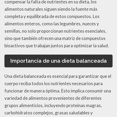
compensar la falta de nutrientes en su dieta, los
alimentos naturales siguen siendo la fuente más
completa y equilibrada de estos compuestos. Los
alimentos enteros, como las legumbres, nueces y
semillas, no solo proporcionan nutrientes esenciales,
sino que también ofrecen una matriz de compuestos
bioactivos que trabajan juntos para optimizar la salud.
Importancia de una dieta balanceada
Una dieta balanceada es esencial para garantizar que el
cuerpo reciba todos los nutrientes necesarios para
funcionar de manera óptima. Esto implica consumir una
variedad de alimentos provenientes de diferentes
grupos alimenticios, incluyendo proteínas magras,
carbohidratos complejos, grasas saludables y