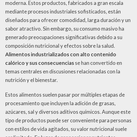
moderna. Estos productos, fabricados a gran escala
mediante procesos industriales sofisticados, están
diseñados para ofrecer comodidad, larga duración y un
sabor atractivo. Sin embargo, su consumo masivo ha
generado preocupaciones significativas debido a su
composición nutricional y efectos sobre la salud.
Alimentos industrializados con alto contenido
calórico y sus consecuencias
se han convertido en
temas centrales en discusiones relacionadas con la
nutrición y el bienestar.
Estos alimentos suelen pasar por múltiples etapas de
procesamiento que incluyen la adición de grasas,
azúcares, sal y diversos aditivos químicos. Aunque este
tipo de productos puede ser conveniente para personas
con estilos de vida agitados, su valor nutricional suele