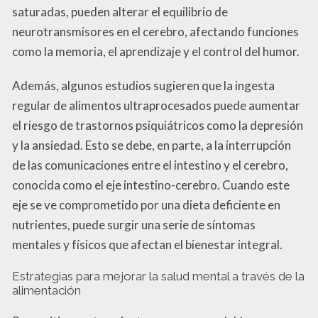
saturadas, pueden alterar el equilibrio de
neurotransmisores en el cerebro, afectando funciones
como la memoria, el aprendizaje y el control del humor.
Además, algunos estudios sugieren que la ingesta
regular de alimentos ultraprocesados puede aumentar
el riesgo de trastornos psiquiátricos como la depresión
y la ansiedad. Esto se debe, en parte, a la interrupción
de las comunicaciones entre el intestino y el cerebro,
conocida como el eje intestino-cerebro. Cuando este
eje se ve comprometido por una dieta deficiente en
nutrientes, puede surgir una serie de síntomas
mentales y físicos que afectan el bienestar integral.
Estrategias para mejorar la salud mental a través de la
alimentación