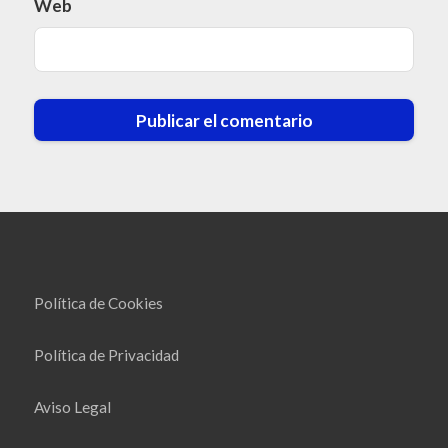
Web
Política de Cookies
Política de Privacidad
Aviso Legal