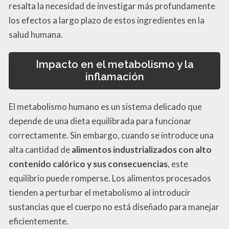
resalta la necesidad de investigar más profundamente
los efectos a largo plazo de estos ingredientes en la
salud humana.
Impacto en el metabolismo y la
inflamación
El metabolismo humano es un sistema delicado que
depende de una dieta equilibrada para funcionar
correctamente. Sin embargo, cuando se introduce una
alta cantidad de
alimentos industrializados con alto
contenido calórico y sus consecuencias
, este
equilibrio puede romperse. Los alimentos procesados
tienden a perturbar el metabolismo al introducir
sustancias que el cuerpo no está diseñado para manejar
eficientemente.