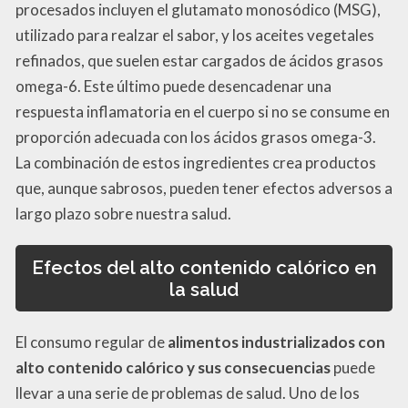
procesados incluyen el glutamato monosódico (MSG),
utilizado para realzar el sabor, y los aceites vegetales
refinados, que suelen estar cargados de ácidos grasos
omega-6. Este último puede desencadenar una
respuesta inflamatoria en el cuerpo si no se consume en
proporción adecuada con los ácidos grasos omega-3.
La combinación de estos ingredientes crea productos
que, aunque sabrosos, pueden tener efectos adversos a
largo plazo sobre nuestra salud.
Efectos del alto contenido calórico en
la salud
El consumo regular de
alimentos industrializados con
alto contenido calórico y sus consecuencias
puede
llevar a una serie de problemas de salud. Uno de los