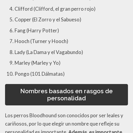
Clifford (Clifford, el gran perro rojo)
Copper (El Zorro y el Sabueso)
Fang (Harry Potter)
Hooch (Turner y Hooch)
Lady (La Dama y el Vagabundo)
Marley (Marley y Yo)
Pongo (101 Dálmatas)
Nombres basados en rasgos de
personalidad
Los perros Bloodhound son conocidos por ser leales y
cariñosos, por lo que elegir un nombre que refleje su
personalidad es importante.
Además, es importante