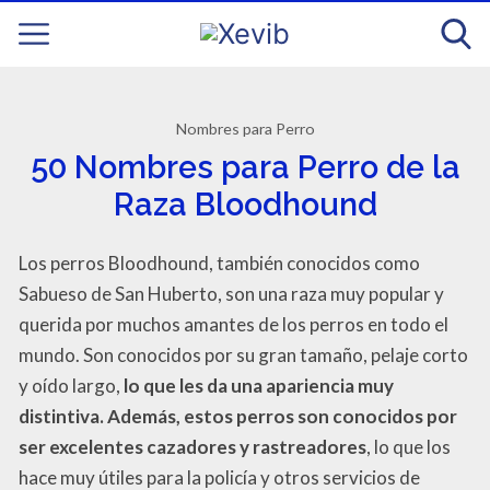
Nombres para Perro
50 Nombres para Perro de la
Raza Bloodhound
Los perros Bloodhound, también conocidos como
Sabueso de San Huberto, son una raza muy popular y
querida por muchos amantes de los perros en todo el
mundo. Son conocidos por su gran tamaño, pelaje corto
y oído largo,
lo que les da una apariencia muy
distintiva. Además, estos perros son conocidos por
ser excelentes cazadores y rastreadores
, lo que los
hace muy útiles para la policía y otros servicios de