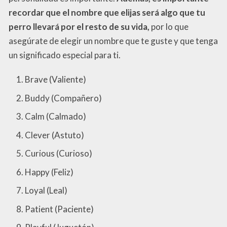
recordar que el nombre que elijas será algo que tu
perro llevará por el resto de su vida,
por lo que
asegúrate de elegir un nombre que te guste y que tenga
un significado especial para ti.
Brave (Valiente)
Buddy (Compañero)
Calm (Calmado)
Clever (Astuto)
Curious (Curioso)
Happy (Feliz)
Loyal (Leal)
Patient (Paciente)