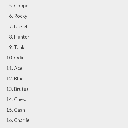
Cooper
Rocky
Diesel
Hunter
Tank
Odin
Ace
Blue
Brutus
Caesar
Cash
Charlie