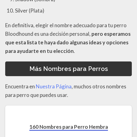
Silver (Plata)
En definitiva, elegir el nombre adecuado para tu perro
Bloodhound es una decisión personal,
pero esperamos
que esta lista te haya dado algunas ideas y opciones
para ayudarte en tu elección
.
Más Nombres para Perros
Encuentra en
Nuestra Página
, muchos otros nombres
para perro que puedes usar.
160 Nombres para Perro Hembra