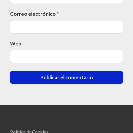
Correo electrónico
*
Web
Política de Cookies