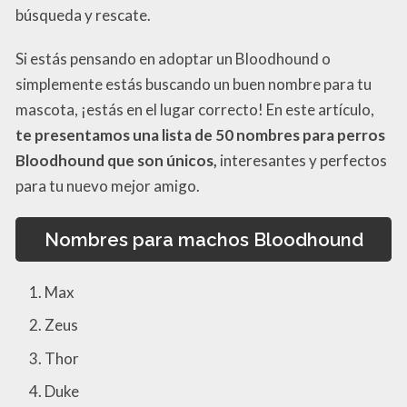
búsqueda y rescate.
Si estás pensando en adoptar un Bloodhound o
simplemente estás buscando un buen nombre para tu
mascota, ¡estás en el lugar correcto! En este artículo,
te presentamos una lista de 50 nombres para perros
Bloodhound que son únicos,
interesantes y perfectos
para tu nuevo mejor amigo.
Nombres para machos Bloodhound
Max
Zeus
Thor
Duke