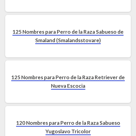
125 Nombres para Perro de la Raza Sabueso de
Smaland (Smalandsstovare)
125 Nombres para Perro de la Raza Retriever de
Nueva Escocia
120 Nombres para Perro de la Raza Sabueso
Yugoslavo Tricolor