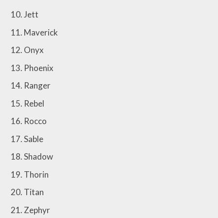
Jett
Maverick
Onyx
Phoenix
Ranger
Rebel
Rocco
Sable
Shadow
Thorin
Titan
Zephyr