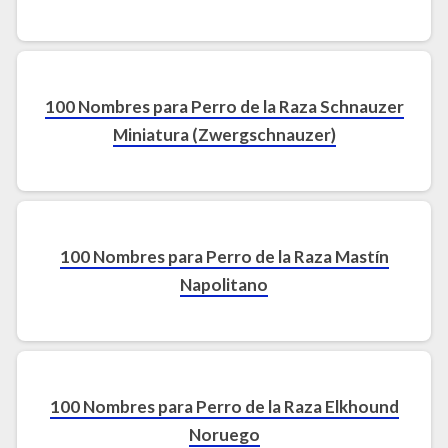
100 Nombres para Perro de la Raza Schnauzer
Miniatura (Zwergschnauzer)
100 Nombres para Perro de la Raza Mastín
Napolitano
100 Nombres para Perro de la Raza Elkhound
Noruego