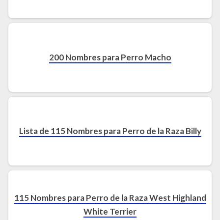
200 Nombres para Perro Macho
Lista de 115 Nombres para Perro de la Raza Billy
115 Nombres para Perro de la Raza West Highland
White Terrier