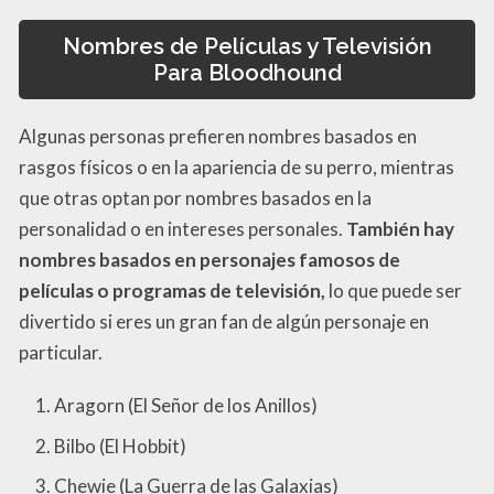
Nombres de Películas y Televisión
Para Bloodhound
Algunas personas prefieren nombres basados en
rasgos físicos o en la apariencia de su perro, mientras
que otras optan por nombres basados en la
personalidad o en intereses personales.
También hay
nombres basados en personajes famosos de
películas o programas de televisión,
lo que puede ser
divertido si eres un gran fan de algún personaje en
particular.
Aragorn (El Señor de los Anillos)
Bilbo (El Hobbit)
Chewie (La Guerra de las Galaxias)