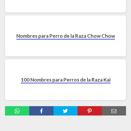
Nombres para Perro de la Raza Chow Chow
100 Nombres para Perros de la Raza Kai