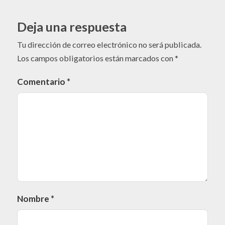
Deja una respuesta
Tu dirección de correo electrónico no será publicada.
Los campos obligatorios están marcados con
*
Comentario
*
Nombre
*