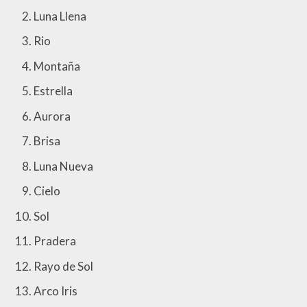
Luna Llena
Rio
Montaña
Estrella
Aurora
Brisa
Luna Nueva
Cielo
Sol
Pradera
Rayo de Sol
Arco Iris