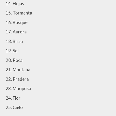
Hojas
Tormenta
Bosque
Aurora
Brisa
Sol
Roca
Montaña
Pradera
Mariposa
Flor
Cielo