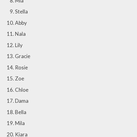
Mia
Stella
Abby
Nala
Lily
Gracie
Rosie
Zoe
Chloe
Dama
Bella
Mila
Kiara