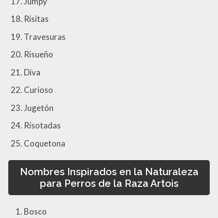
Jumpy
Risitas
Travesuras
Risueño
Diva
Curioso
Jugetón
Risotadas
Coquetona
Nombres Inspirados en la Naturaleza
para Perros de la Raza Artois
Bosco