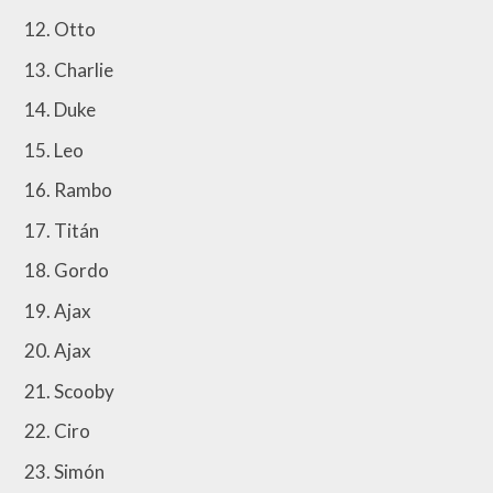
Otto
Charlie
Duke
Leo
Rambo
Titán
Gordo
Ajax
Ajax
Scooby
Ciro
Simón