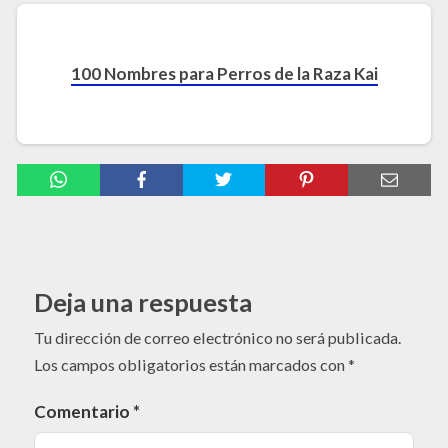
100 Nombres para Perros de la Raza Kai
Deja una respuesta
Tu dirección de correo electrónico no será publicada.
Los campos obligatorios están marcados con
*
Comentario
*