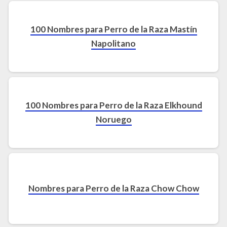
100 Nombres para Perro de la Raza Mastín
Napolitano
100 Nombres para Perro de la Raza Elkhound
Noruego
Nombres para Perro de la Raza Chow Chow