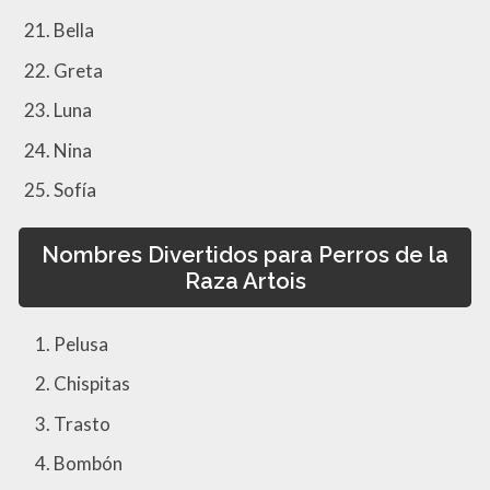
Bella
Greta
Luna
Nina
Sofía
Nombres Divertidos para Perros de la
Raza Artois
Pelusa
Chispitas
Trasto
Bombón