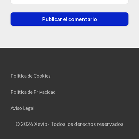
Política de Cookies
Política de Privacidad
Aviso Legal
© 2026 Xevib · Todos los derechos reservados