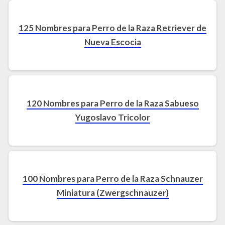
125 Nombres para Perro de la Raza Retriever de
Nueva Escocia
120 Nombres para Perro de la Raza Sabueso
Yugoslavo Tricolor
100 Nombres para Perro de la Raza Schnauzer
Miniatura (Zwergschnauzer)