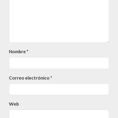
Nombre
*
Correo electrónico
*
Web