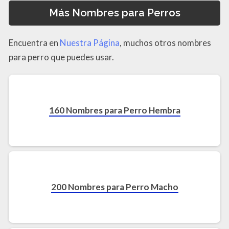
Más Nombres para Perros
Encuentra en
Nuestra Página
, muchos otros nombres
para perro que puedes usar.
160 Nombres para Perro Hembra
200 Nombres para Perro Macho