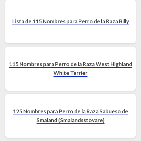
Lista de 115 Nombres para Perro de la Raza Billy
115 Nombres para Perro de la Raza West Highland
White Terrier
125 Nombres para Perro de la Raza Sabueso de
Smaland (Smalandsstovare)