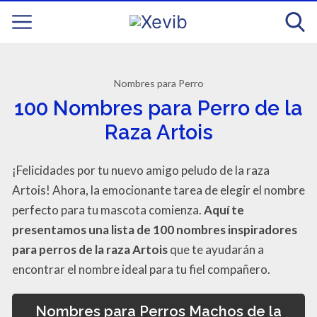
Nombres para Perro
100 Nombres para Perro de la
Raza Artois
¡Felicidades por tu nuevo amigo peludo de la raza
Artois! Ahora, la emocionante tarea de elegir el nombre
perfecto para tu mascota comienza.
Aquí te
presentamos una lista de 100 nombres inspiradores
para perros de la raza Artois
que te ayudarán a
encontrar el nombre ideal para tu fiel compañero.
Nombres para Perros Machos de la