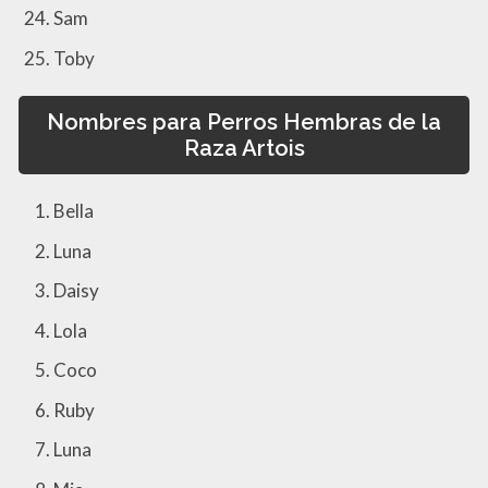
Sam
Toby
Nombres para Perros Hembras de la
Raza Artois
Bella
Luna
Daisy
Lola
Coco
Ruby
Luna