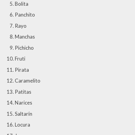
Bolita
Panchito
Rayo
Manchas
Pichicho
Fruti
Pirata
Caramelito
Patitas
Narices
Saltarín
Locura