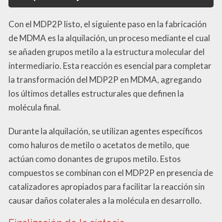
Con el MDP2P listo, el siguiente paso en la fabricación
de MDMA es la alquilación, un proceso mediante el cual
se añaden grupos metilo a la estructura molecular del
intermediario. Esta reacción es esencial para completar
la transformación del MDP2P en MDMA, agregando
los últimos detalles estructurales que definen la
molécula final.
Durante la alquilación, se utilizan agentes específicos
como haluros de metilo o acetatos de metilo, que
actúan como donantes de grupos metilo. Estos
compuestos se combinan con el MDP2P en presencia de
catalizadores apropiados para facilitar la reacción sin
causar daños colaterales a la molécula en desarrollo.