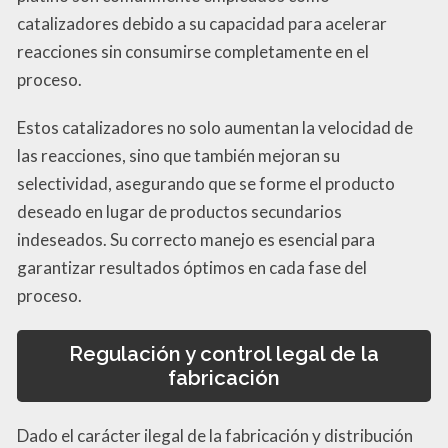
catalizadores debido a su capacidad para acelerar
reacciones sin consumirse completamente en el
proceso.
Estos catalizadores no solo aumentan la velocidad de
las reacciones, sino que también mejoran su
selectividad, asegurando que se forme el producto
deseado en lugar de productos secundarios
indeseados. Su correcto manejo es esencial para
garantizar resultados óptimos en cada fase del
proceso.
Regulación y control legal de la
fabricación
Dado el carácter ilegal de la fabricación y distribución