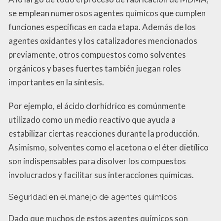
se emplean numerosos agentes químicos que cumplen
funciones específicas en cada etapa. Además de los
agentes oxidantes y los catalizadores mencionados
previamente, otros compuestos como solventes
orgánicos y bases fuertes también juegan roles
importantes en la síntesis.
Por ejemplo, el ácido clorhídrico es comúnmente
utilizado como un medio reactivo que ayuda a
estabilizar ciertas reacciones durante la producción.
Asimismo, solventes como el acetona o el éter dietílico
son indispensables para disolver los compuestos
involucrados y facilitar sus interacciones químicas.
Seguridad en el manejo de agentes químicos
Dado que muchos de estos agentes químicos son