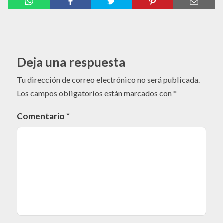
Deja una respuesta
Tu dirección de correo electrónico no será publicada.
Los campos obligatorios están marcados con
*
Comentario
*