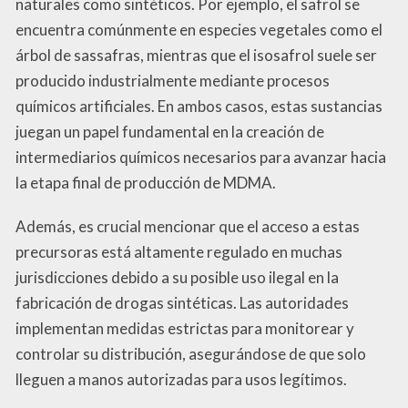
naturales como sintéticos. Por ejemplo, el safrol se
encuentra comúnmente en especies vegetales como el
árbol de sassafras, mientras que el isosafrol suele ser
producido industrialmente mediante procesos
químicos artificiales. En ambos casos, estas sustancias
juegan un papel fundamental en la creación de
intermediarios químicos necesarios para avanzar hacia
la etapa final de producción de MDMA.
Además, es crucial mencionar que el acceso a estas
precursoras está altamente regulado en muchas
jurisdicciones debido a su posible uso ilegal en la
fabricación de drogas sintéticas. Las autoridades
implementan medidas estrictas para monitorear y
controlar su distribución, asegurándose de que solo
lleguen a manos autorizadas para usos legítimos.