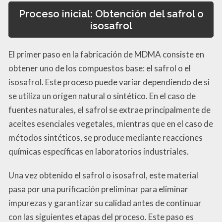
Proceso inicial: Obtención del safrol o
isosafrol
El primer paso en la fabricación de MDMA consiste en
obtener uno de los compuestos base: el safrol o el
isosafrol. Este proceso puede variar dependiendo de si
se utiliza un origen natural o sintético. En el caso de
fuentes naturales, el safrol se extrae principalmente de
aceites esenciales vegetales, mientras que en el caso de
métodos sintéticos, se produce mediante reacciones
químicas específicas en laboratorios industriales.
Una vez obtenido el safrol o isosafrol, este material
pasa por una purificación preliminar para eliminar
impurezas y garantizar su calidad antes de continuar
con las siguientes etapas del proceso. Este paso es