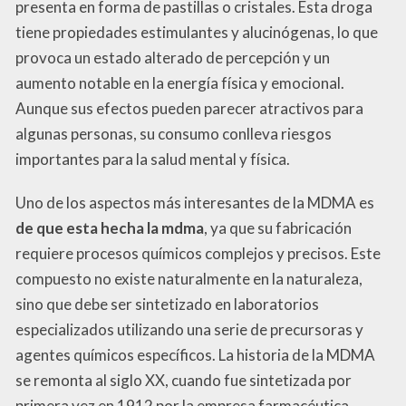
presenta en forma de pastillas o cristales. Esta droga
tiene propiedades estimulantes y alucinógenas, lo que
provoca un estado alterado de percepción y un
aumento notable en la energía física y emocional.
Aunque sus efectos pueden parecer atractivos para
algunas personas, su consumo conlleva riesgos
importantes para la salud mental y física.
Uno de los aspectos más interesantes de la MDMA es
de que esta hecha la mdma
, ya que su fabricación
requiere procesos químicos complejos y precisos. Este
compuesto no existe naturalmente en la naturaleza,
sino que debe ser sintetizado en laboratorios
especializados utilizando una serie de precursoras y
agentes químicos específicos. La historia de la MDMA
se remonta al siglo XX, cuando fue sintetizada por
primera vez en 1912 por la empresa farmacéutica