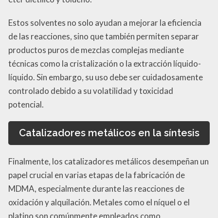
Estos solventes no solo ayudan a mejorar la eficiencia
de las reacciones, sino que también permiten separar
productos puros de mezclas complejas mediante
técnicas como la cristalización o la extracción líquido-
líquido. Sin embargo, su uso debe ser cuidadosamente
controlado debido a su volatilidad y toxicidad
potencial.
Catalizadores metálicos en la síntesis
Finalmente, los catalizadores metálicos desempeñan un
papel crucial en varias etapas de la fabricación de
MDMA, especialmente durante las reacciones de
oxidación y alquilación. Metales como el níquel o el
platino son comúnmente empleados como