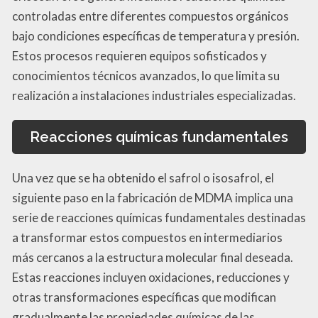
controladas entre diferentes compuestos orgánicos
bajo condiciones específicas de temperatura y presión.
Estos procesos requieren equipos sofisticados y
conocimientos técnicos avanzados, lo que limita su
realización a instalaciones industriales especializadas.
Reacciones químicas fundamentales
Una vez que se ha obtenido el safrol o isosafrol, el
siguiente paso en la fabricación de MDMA implica una
serie de reacciones químicas fundamentales destinadas
a transformar estos compuestos en intermediarios
más cercanos a la estructura molecular final deseada.
Estas reacciones incluyen oxidaciones, reducciones y
otras transformaciones específicas que modifican
gradualmente las propiedades químicas de las