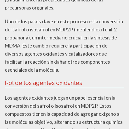
precursoras originales.
Uno de los pasos clave en este proceso es la conversión
del safrol o isosafrol en MDP2P (metilendioxi fenil-2-
propanona), un intermediario crucial en la síntesis de
MDMA. Este cambio requiere la participación de
diversos agentes oxidantes y catalizadores que
facilitan la reacción sin dañar otros componentes
esenciales de la molécula.
Rol de los agentes oxidantes
Los agentes oxidantes juegan un papel esencial en la
conversión del safrol o isosafrol en MDP2P. Estos
compuestos tienen la capacidad de agregar oxígeno a
las moléculas objetivo, alterando su estructura química