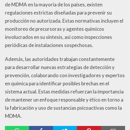
de MDMA en la mayoría de los países, existen
regulaciones estrictas diseñadas para prevenir su
producción no autorizada. Estas normativas incluyen el
monitoreo de precursoras y agentes químicos
involucrados en su síntesis, así como inspecciones
periódicas de instalaciones sospechosas.
Además, las autoridades trabajan constantemente
para desarrollar nuevas estrategias de detección y
prevención, colaborando con investigadores y expertos
en química para identificar posibles brechas en el
sistema actual. Estas medidas refuerzan la importancia
de mantener un enfoque responsable y ético en torno a
la fabricación y uso de sustancias psicoactivas como la
MDMA.