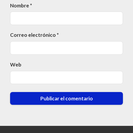
Nombre
*
Correo electrónico
*
Web