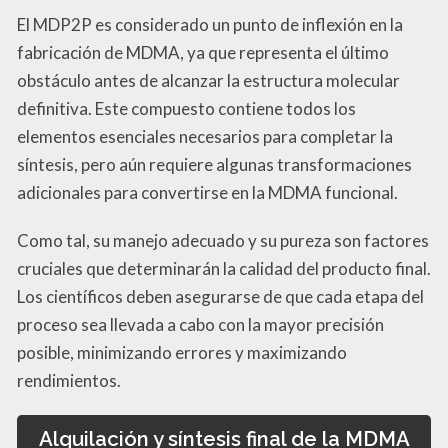
El MDP2P es considerado un punto de inflexión en la
fabricación de MDMA, ya que representa el último
obstáculo antes de alcanzar la estructura molecular
definitiva. Este compuesto contiene todos los
elementos esenciales necesarios para completar la
síntesis, pero aún requiere algunas transformaciones
adicionales para convertirse en la MDMA funcional.
Como tal, su manejo adecuado y su pureza son factores
cruciales que determinarán la calidad del producto final.
Los científicos deben asegurarse de que cada etapa del
proceso sea llevada a cabo con la mayor precisión
posible, minimizando errores y maximizando
rendimientos.
Alquilación y síntesis final de la MDMA