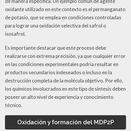
de manera específica. Un ejemplo común de agente
oxidante utilizado en este contexto es el permanganato
de potasio, que se emplea en condiciones controladas
para lograr una oxidación selectiva del safrol o
isosafrol.
Es importante destacar que este proceso debe
realizarse con extrema precisión, ya que cualquier error
en las condiciones experimentales podría resultar en
productos secundarios indeseados o incluso en la
destrucción completa de la molécula objetivo. Por ello,
los químicos involucrados en este tipo de síntesis deben
poseer un alto nivel de experiencia y conocimiento
técnico.
Oxidación y formación del MDP2P