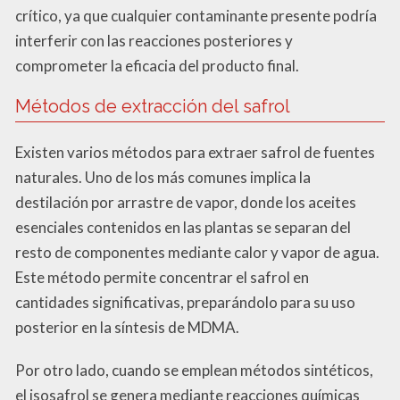
crítico, ya que cualquier contaminante presente podría
interferir con las reacciones posteriores y
comprometer la eficacia del producto final.
Métodos de extracción del safrol
Existen varios métodos para extraer safrol de fuentes
naturales. Uno de los más comunes implica la
destilación por arrastre de vapor, donde los aceites
esenciales contenidos en las plantas se separan del
resto de componentes mediante calor y vapor de agua.
Este método permite concentrar el safrol en
cantidades significativas, preparándolo para su uso
posterior en la síntesis de MDMA.
Por otro lado, cuando se emplean métodos sintéticos,
el isosafrol se genera mediante reacciones químicas