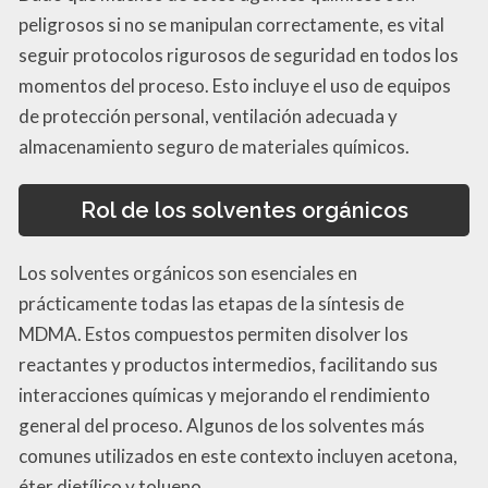
peligrosos si no se manipulan correctamente, es vital
seguir protocolos rigurosos de seguridad en todos los
momentos del proceso. Esto incluye el uso de equipos
de protección personal, ventilación adecuada y
almacenamiento seguro de materiales químicos.
Rol de los solventes orgánicos
Los solventes orgánicos son esenciales en
prácticamente todas las etapas de la síntesis de
MDMA. Estos compuestos permiten disolver los
reactantes y productos intermedios, facilitando sus
interacciones químicas y mejorando el rendimiento
general del proceso. Algunos de los solventes más
comunes utilizados en este contexto incluyen acetona,
éter dietílico y tolueno.