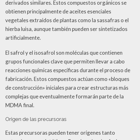
derivados similares. Estos compuestos orgánicos se
obtienen principalmente de aceites esenciales
vegetales extraídos de plantas como la sassafras o el
hierba luisa, aunque también pueden ser sintetizados
artificialmente.
El safrol y el isosafrol son moléculas que contienen
grupos funcionales clave que permiten llevar a cabo
reacciones químicas específicas durante el proceso de
fabricación. Estos compuestos actúan como «bloques
de construcción» iniciales para crear estructuras más
complejas que eventualmente formarán parte de la
MDMA final.
Origen de las precursoras
Estas precursoras pueden tener orígenes tanto