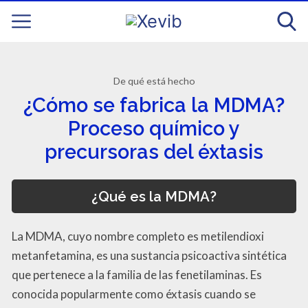
De qué está hecho
¿Cómo se fabrica la MDMA?
Proceso químico y
precursoras del éxtasis
¿Qué es la MDMA?
La MDMA, cuyo nombre completo es metilendioxi
metanfetamina, es una sustancia psicoactiva sintética
que pertenece a la familia de las fenetilaminas. Es
conocida popularmente como éxtasis cuando se