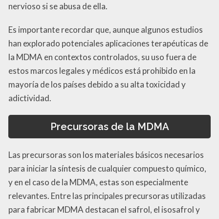
nervioso si se abusa de ella.
Es importante recordar que, aunque algunos estudios
han explorado potenciales aplicaciones terapéuticas de
la MDMA en contextos controlados, su uso fuera de
estos marcos legales y médicos está prohibido en la
mayoría de los países debido a su alta toxicidad y
adictividad.
Precursoras de la MDMA
Las precursoras son los materiales básicos necesarios
para iniciar la síntesis de cualquier compuesto químico,
y en el caso de la MDMA, estas son especialmente
relevantes. Entre las principales precursoras utilizadas
para fabricar MDMA destacan el safrol, el isosafrol y