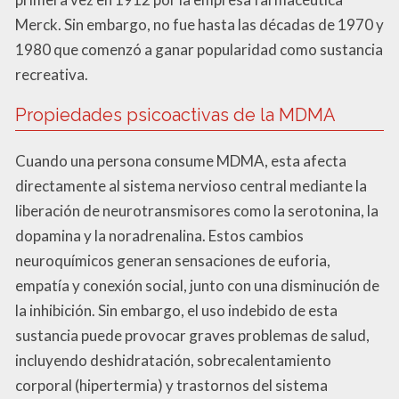
Merck. Sin embargo, no fue hasta las décadas de 1970 y
1980 que comenzó a ganar popularidad como sustancia
recreativa.
Propiedades psicoactivas de la MDMA
Cuando una persona consume MDMA, esta afecta
directamente al sistema nervioso central mediante la
liberación de neurotransmisores como la serotonina, la
dopamina y la noradrenalina. Estos cambios
neuroquímicos generan sensaciones de euforia,
empatía y conexión social, junto con una disminución de
la inhibición. Sin embargo, el uso indebido de esta
sustancia puede provocar graves problemas de salud,
incluyendo deshidratación, sobrecalentamiento
corporal (hipertermia) y trastornos del sistema