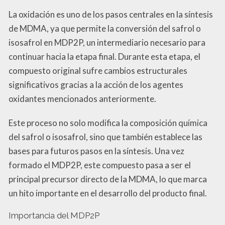
La oxidación es uno de los pasos centrales en la síntesis
de MDMA, ya que permite la conversión del safrol o
isosafrol en MDP2P, un intermediario necesario para
continuar hacia la etapa final. Durante esta etapa, el
compuesto original sufre cambios estructurales
significativos gracias a la acción de los agentes
oxidantes mencionados anteriormente.
Este proceso no solo modifica la composición química
del safrol o isosafrol, sino que también establece las
bases para futuros pasos en la síntesis. Una vez
formado el MDP2P, este compuesto pasa a ser el
principal precursor directo de la MDMA, lo que marca
un hito importante en el desarrollo del producto final.
Importancia del MDP2P