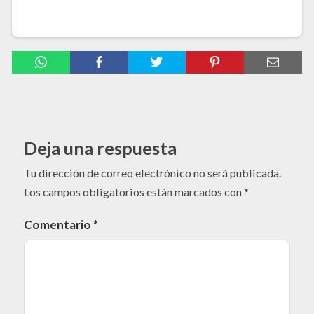
Deja una respuesta
Tu dirección de correo electrónico no será publicada.
Los campos obligatorios están marcados con
*
Comentario
*