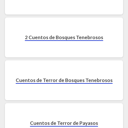
2 Cuentos de Bosques Tenebrosos
Cuentos de Terror de Bosques Tenebrosos
Cuentos de Terror de Payasos