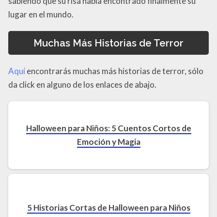
sabiendo que su risa había encontrado finalmente su
lugar en el mundo.
Muchas Más Historias de Terror
Aquí
encontrarás muchas más historias de terror, sólo
da click en alguno de los enlaces de abajo.
Halloween para Niños: 5 Cuentos Cortos de
Emoción y Magia
5 Historias Cortas de Halloween para Niños