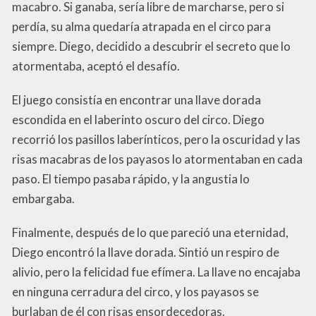
macabro. Si ganaba, sería libre de marcharse, pero si
perdía, su alma quedaría atrapada en el circo para
siempre. Diego, decidido a descubrir el secreto que lo
atormentaba, aceptó el desafío.
El juego consistía en encontrar una llave dorada
escondida en el laberinto oscuro del circo. Diego
recorrió los pasillos laberínticos, pero la oscuridad y las
risas macabras de los payasos lo atormentaban en cada
paso. El tiempo pasaba rápido, y la angustia lo
embargaba.
Finalmente, después de lo que pareció una eternidad,
Diego encontró la llave dorada. Sintió un respiro de
alivio, pero la felicidad fue efímera. La llave no encajaba
en ninguna cerradura del circo, y los payasos se
burlaban de él con risas ensordecedoras.