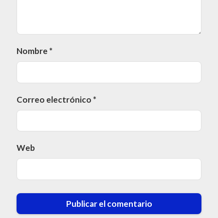
Nombre
*
Correo electrónico
*
Web