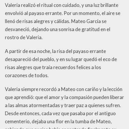
Valeria realizó el ritual con cuidado, y una luz brillante
envolvió al payaso errante. Por un momento, el aire se
llenó de risas alegres y cálidas. Mateo García se
desvaneció, dejando una sonrisa de gratitud en el
rostro de Valeria.
A partir de esa noche, la risa del payaso errante
desapareció del pueblo, y en su lugar quedó el eco de
risas alegres que traía recuerdos felices a los
corazones de todos.
Valeria siempre recordó a Mateo con cariño y la lección
que aprendió: que el amor y la compasión pueden liberar
a las almas atormentadas y traer paz a quienes sufren.
Desde entonces, cada vez que pasaba por el antiguo
cementerio, dejaba una flor en la tumba de Mateo,