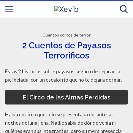
Cuentos cortos de terror
2 Cuentos de Payasos
Terroríficos
Estas 2 historias sobre payasos seguro de dejaran la
piel helada, con un escalofrío que no te dejara dormir.
El Circo de las Almas Perdidas
Había un circo que solo se presentaba durante las
noches de luna llena. Nadie sabía de dónde venía ni
quiénes eran sus integrantes, pero su mera presencia