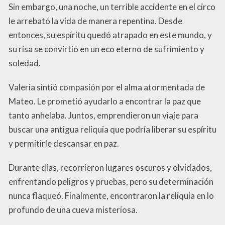
Sin embargo, una noche, un terrible accidente en el circo
le arrebató la vida de manera repentina. Desde
entonces, su espíritu quedó atrapado en este mundo, y
su risa se convirtió en un eco eterno de sufrimiento y
soledad.
Valeria sintió compasión por el alma atormentada de
Mateo. Le prometió ayudarlo a encontrar la paz que
tanto anhelaba. Juntos, emprendieron un viaje para
buscar una antigua reliquia que podría liberar su espíritu
y permitirle descansar en paz.
Durante días, recorrieron lugares oscuros y olvidados,
enfrentando peligros y pruebas, pero su determinación
nunca flaqueó. Finalmente, encontraron la reliquia en lo
profundo de una cueva misteriosa.